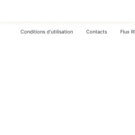
Conditions d'utilisation
Contacts
Flux 