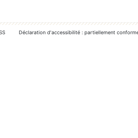
RSS
Déclaration d'accessibilité : partiellement conform