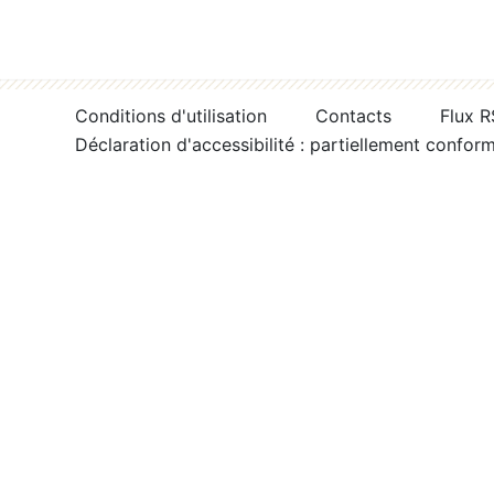
Conditions d'utilisation
Contacts
Flux 
Déclaration d'accessibilité : partiellement confor