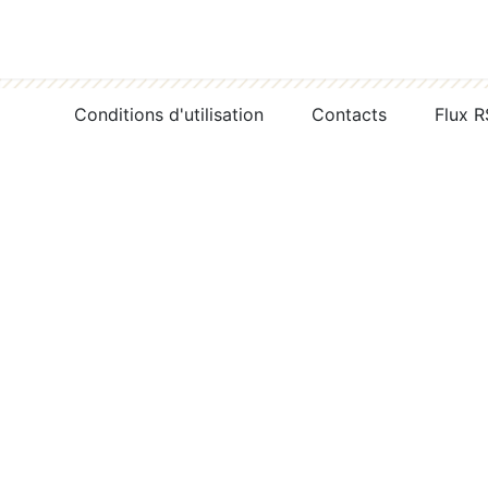
Conditions d'utilisation
Contacts
Flux 