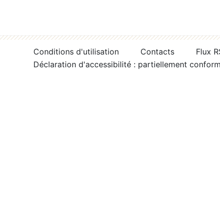
Conditions d'utilisation
Contacts
Flux 
Déclaration d'accessibilité : partiellement confor