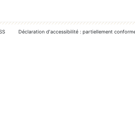
RSS
Déclaration d'accessibilité : partiellement conform