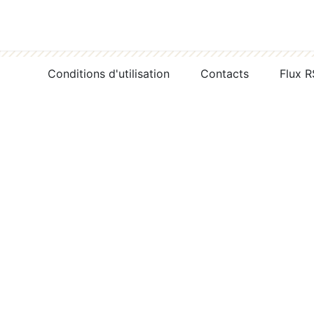
Conditions d'utilisation
Contacts
Flux 