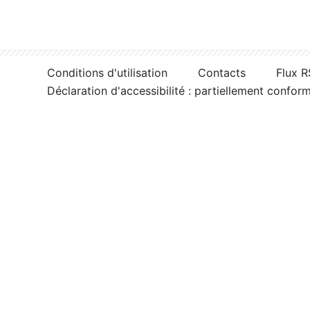
Conditions d'utilisation
Contacts
Flux 
Déclaration d'accessibilité : partiellement confor