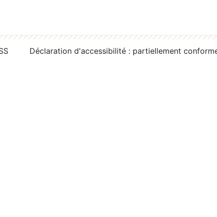
RSS
Déclaration d'accessibilité : partiellement conform