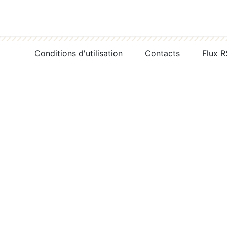
Conditions d'utilisation
Contacts
Flux 