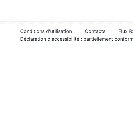
Conditions d'utilisation
Contacts
Flux 
Déclaration d'accessibilité : partiellement confor