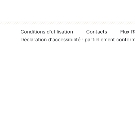
Conditions d'utilisation
Contacts
Flux 
Déclaration d'accessibilité : partiellement confor