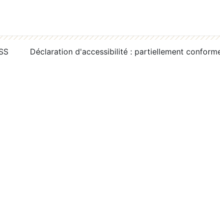
RSS
Déclaration d'accessibilité : partiellement conform