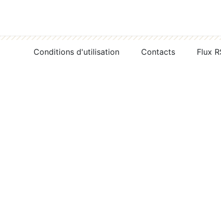
Conditions d'utilisation
Contacts
Flux 