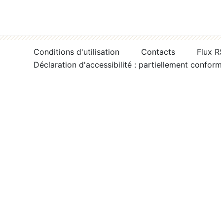
Conditions d'utilisation
Contacts
Flux 
Déclaration d'accessibilité : partiellement confor