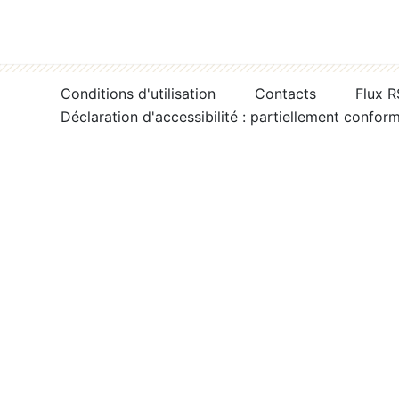
Conditions d'utilisation
Contacts
Flux 
Déclaration d'accessibilité : partiellement confor