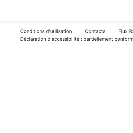
Conditions d'utilisation
Contacts
Flux 
Déclaration d'accessibilité : partiellement confor