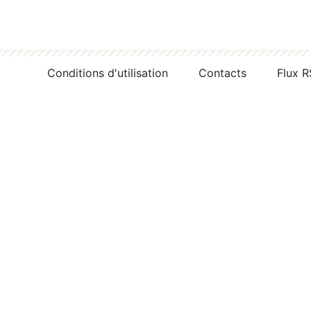
Conditions d'utilisation
Contacts
Flux 