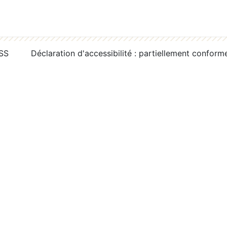
RSS
Déclaration d'accessibilité : partiellement conform