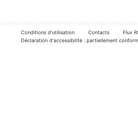
Conditions d'utilisation
Contacts
Flux 
Déclaration d'accessibilité : partiellement confor