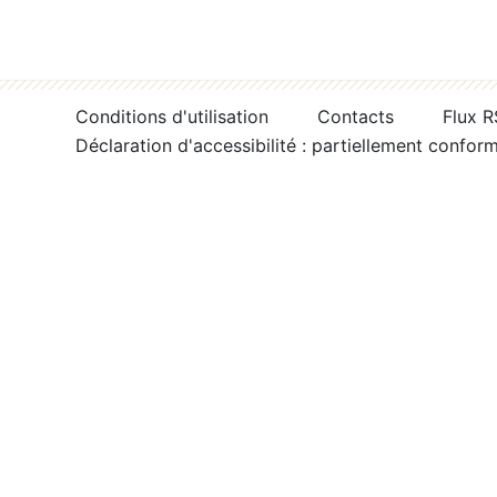
Conditions d'utilisation
Contacts
Flux 
Déclaration d'accessibilité : partiellement confor