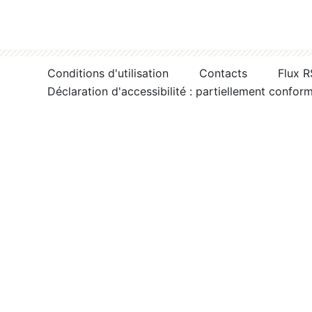
Conditions d'utilisation
Contacts
Flux 
Déclaration d'accessibilité : partiellement confor