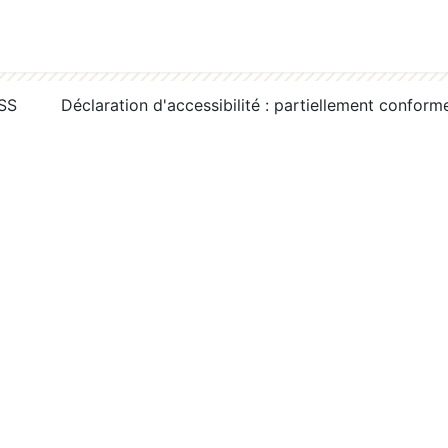
RSS
Déclaration d'accessibilité : partiellement conform