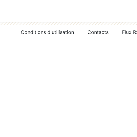
Conditions d'utilisation
Contacts
Flux 