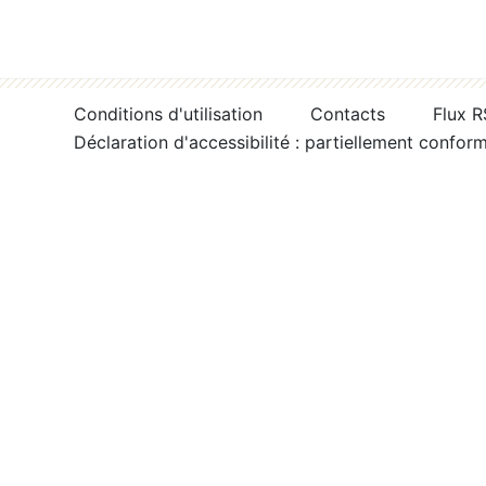
Conditions d'utilisation
Contacts
Flux 
Déclaration d'accessibilité : partiellement confor