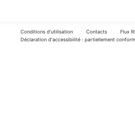
Conditions d'utilisation
Contacts
Flux 
Déclaration d'accessibilité : partiellement confor