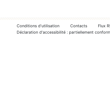
Conditions d'utilisation
Contacts
Flux 
Déclaration d'accessibilité : partiellement confor