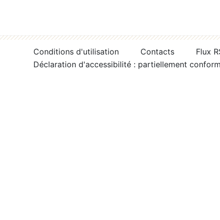
Conditions d'utilisation
Contacts
Flux 
Déclaration d'accessibilité : partiellement confor