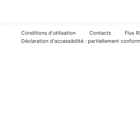
Conditions d'utilisation
Contacts
Flux 
Déclaration d'accessibilité : partiellement confor