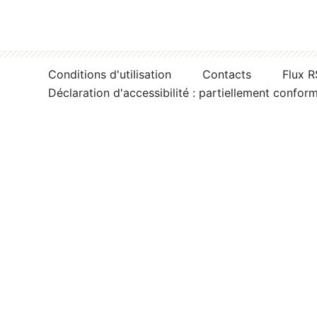
Conditions d'utilisation
Contacts
Flux 
Déclaration d'accessibilité : partiellement confor