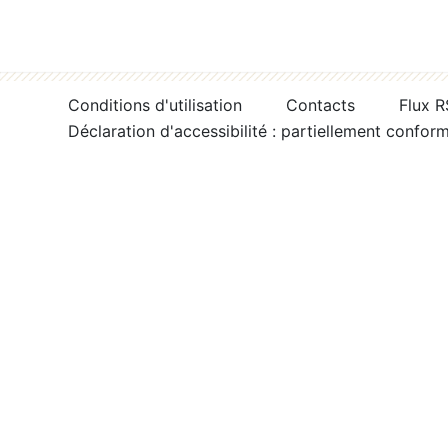
Conditions d'utilisation
Contacts
Flux 
Déclaration d'accessibilité : partiellement confor