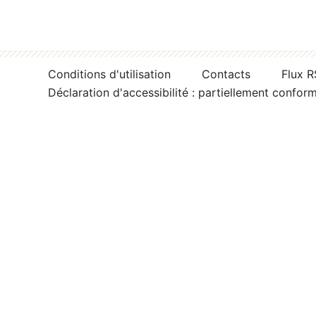
Conditions d'utilisation
Contacts
Flux 
Déclaration d'accessibilité : partiellement confor