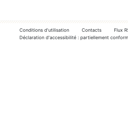
Conditions d'utilisation
Contacts
Flux 
Déclaration d'accessibilité : partiellement confor