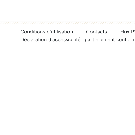
Conditions d'utilisation
Contacts
Flux 
Déclaration d'accessibilité : partiellement confor