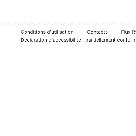
Conditions d'utilisation
Contacts
Flux 
Déclaration d'accessibilité : partiellement confor