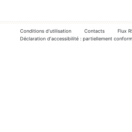
Conditions d'utilisation
Contacts
Flux 
Déclaration d'accessibilité : partiellement confor