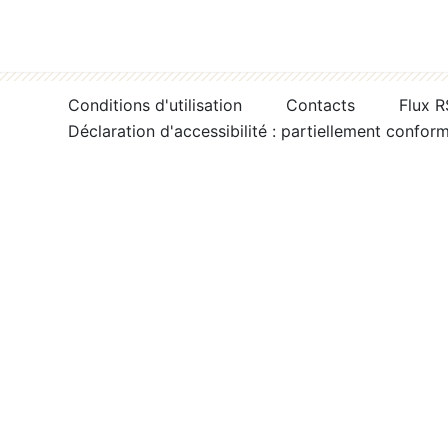
Conditions d'utilisation
Contacts
Flux 
Déclaration d'accessibilité : partiellement confor