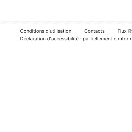
Conditions d'utilisation
Contacts
Flux 
Déclaration d'accessibilité : partiellement confor