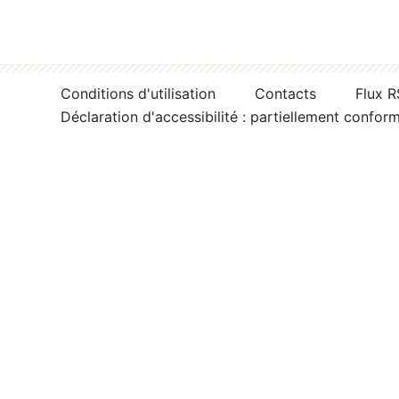
Conditions d'utilisation
Contacts
Flux 
Déclaration d'accessibilité : partiellement confor