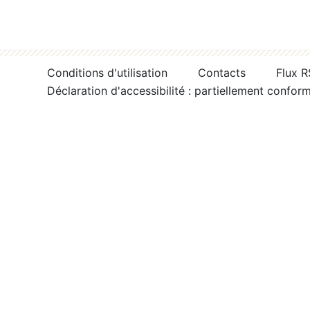
Conditions d'utilisation
Contacts
Flux 
Déclaration d'accessibilité : partiellement confor