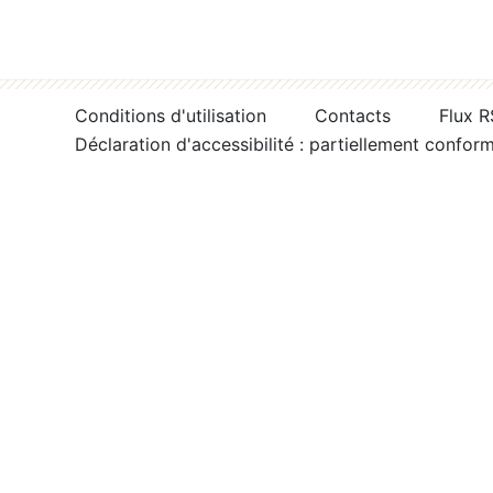
Conditions d'utilisation
Contacts
Flux 
Déclaration d'accessibilité : partiellement confor