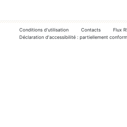
Conditions d'utilisation
Contacts
Flux 
Déclaration d'accessibilité : partiellement confor