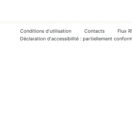
Conditions d'utilisation
Contacts
Flux 
Déclaration d'accessibilité : partiellement confor