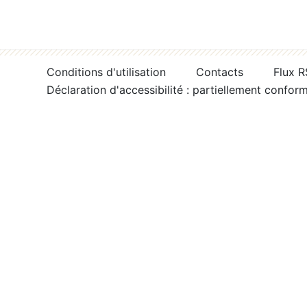
Conditions d'utilisation
Contacts
Flux 
Déclaration d'accessibilité : partiellement confor