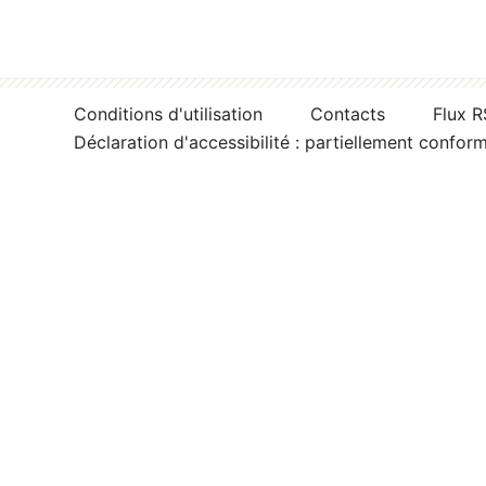
Conditions d'utilisation
Contacts
Flux 
Déclaration d'accessibilité : partiellement confor