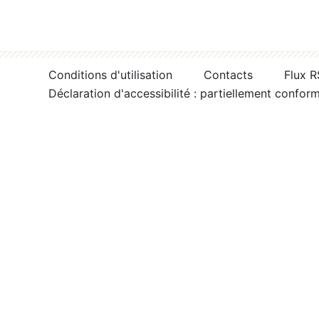
Conditions d'utilisation
Contacts
Flux 
Déclaration d'accessibilité : partiellement confor