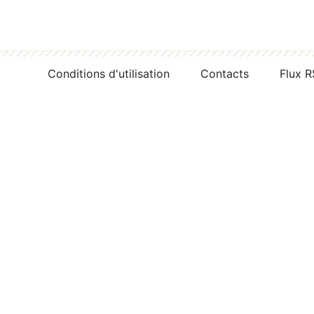
Conditions d'utilisation
Contacts
Flux 