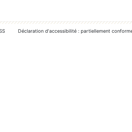
RSS
Déclaration d'accessibilité : partiellement conform