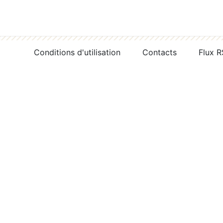
Conditions d'utilisation
Contacts
Flux 