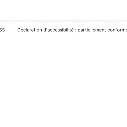
RSS
Déclaration d'accessibilité : partiellement conform