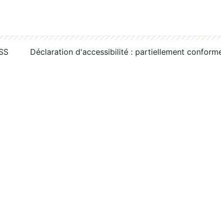
RSS
Déclaration d'accessibilité : partiellement conform