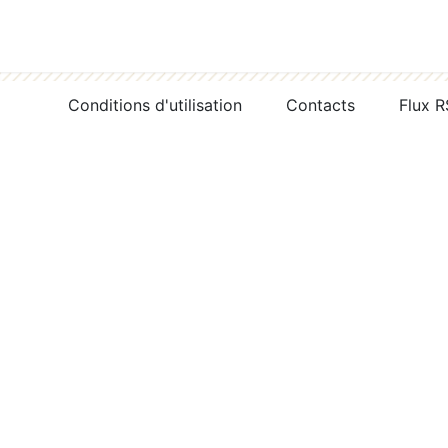
Conditions d'utilisation
Contacts
Flux 