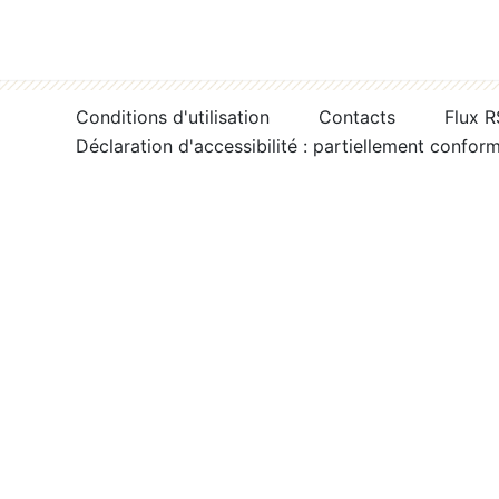
Conditions d'utilisation
Contacts
Flux 
Déclaration d'accessibilité : partiellement confor