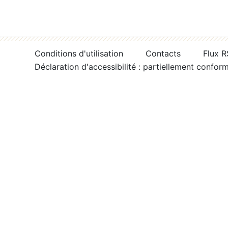
Conditions d'utilisation
Contacts
Flux 
Déclaration d'accessibilité : partiellement confor