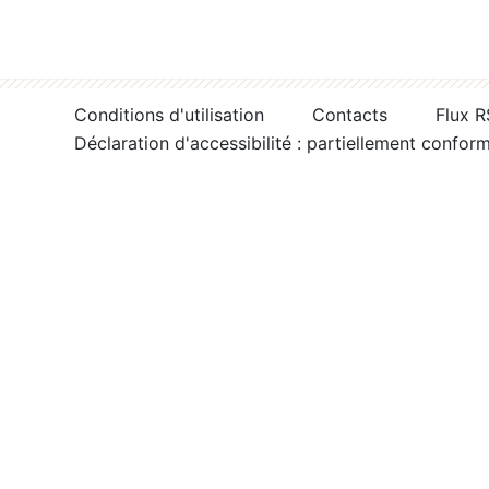
Conditions d'utilisation
Contacts
Flux 
Déclaration d'accessibilité : partiellement confor