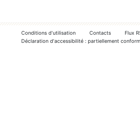
Conditions d'utilisation
Contacts
Flux 
Déclaration d'accessibilité : partiellement confor