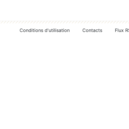
Conditions d'utilisation
Contacts
Flux 