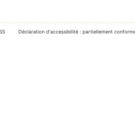
RSS
Déclaration d'accessibilité : partiellement conform