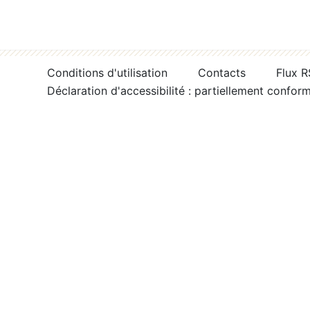
Conditions d'utilisation
Contacts
Flux 
Déclaration d'accessibilité : partiellement confor