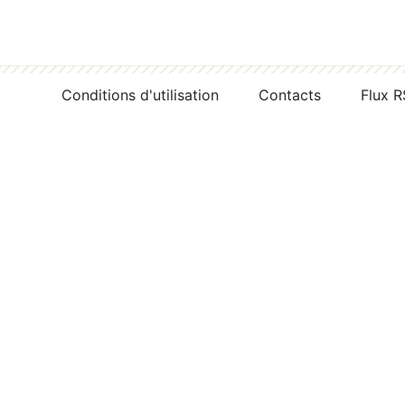
Conditions d'utilisation
Contacts
Flux 