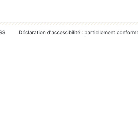
RSS
Déclaration d'accessibilité : partiellement conform